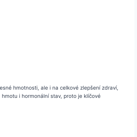
sné hmotnosti, ale i na celkové zlepšení zdraví,
hmotu i hormonální stav, proto je klíčové