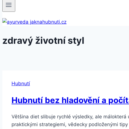
zdravý životní styl
Hubnutí
Hubnutí bez hladovění a počít
Většina diet slibuje rychlé výsledky, ale málokterá
praktickými strategiemi, vědecky podloženými tipy 