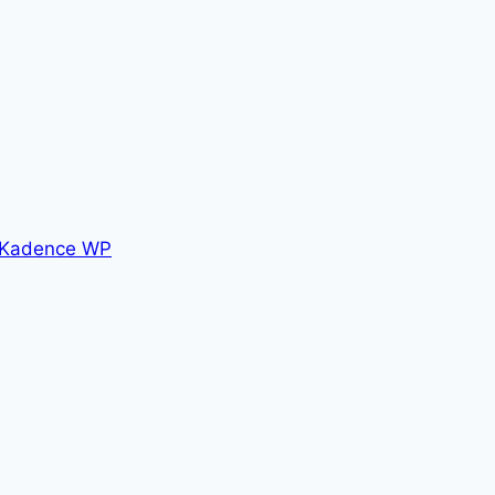
Kadence WP