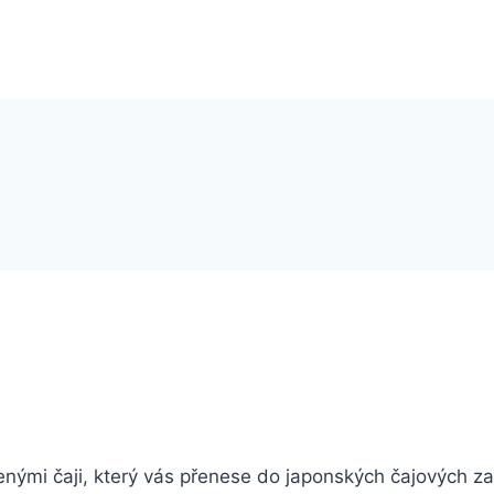
nými čaji, který vás přenese do japonských čajových zah