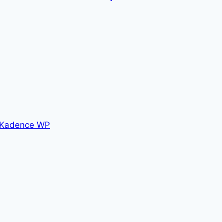
Kadence WP