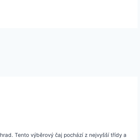
rad. Tento výběrový čaj pochází z nejvyšší třídy a