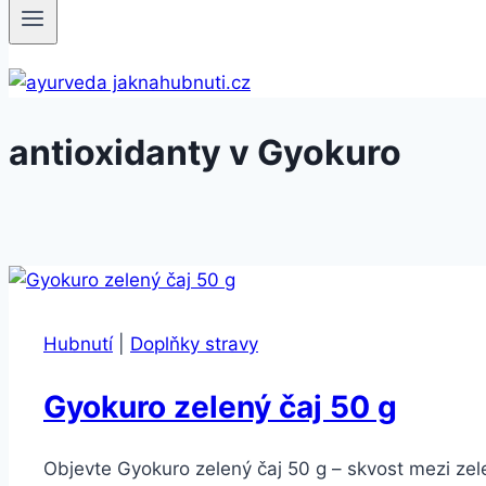
antioxidanty v Gyokuro
Hubnutí
|
Doplňky stravy
Gyokuro zelený čaj 50 g
Objevte Gyokuro zelený čaj 50 g – skvost mezi zele