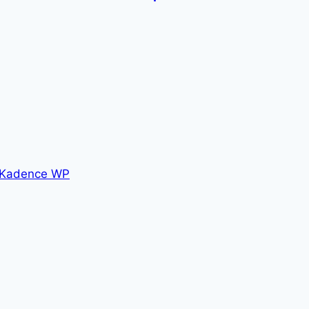
Kadence WP