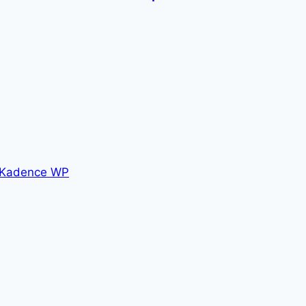
Kadence WP