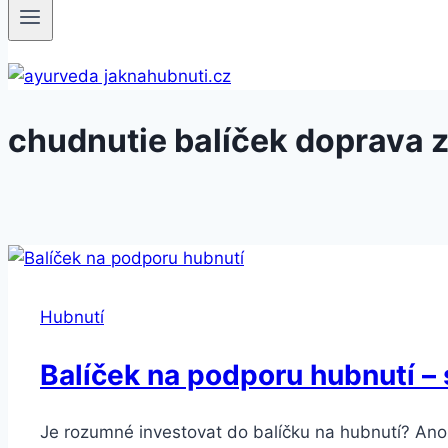
chudnutie balíček doprava
Hubnutí
Balíček na podporu hubnutí –
Je rozumné investovat do balíčku na hubnutí? Ano,