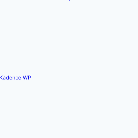
Kadence WP