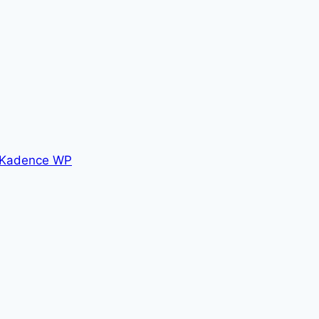
Kadence WP