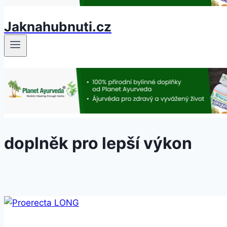
Jaknahubnuti.cz
doplněk pro lepší výkon