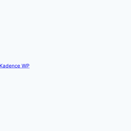
Kadence WP