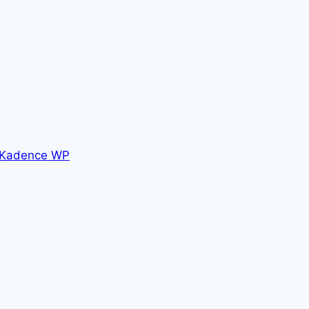
Kadence WP