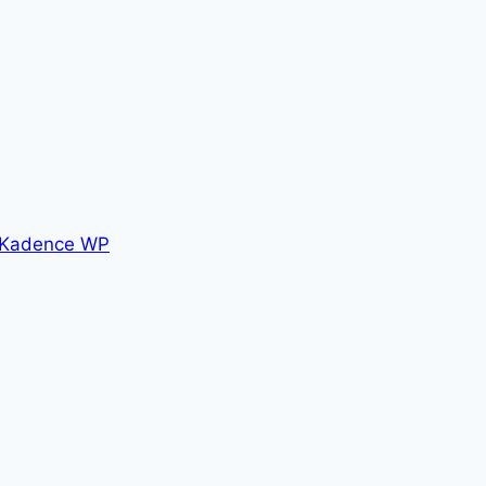
Kadence WP