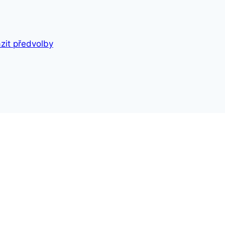
zit předvolby