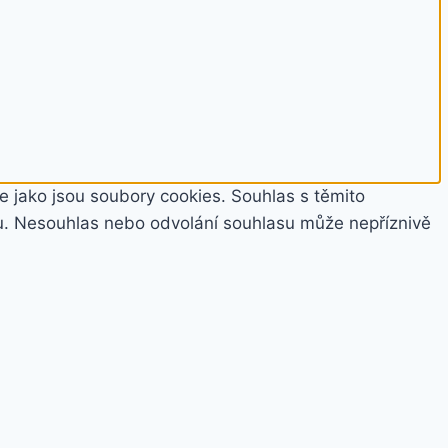
e jako jsou soubory cookies. Souhlas s těmito
u. Nesouhlas nebo odvolání souhlasu může nepříznivě