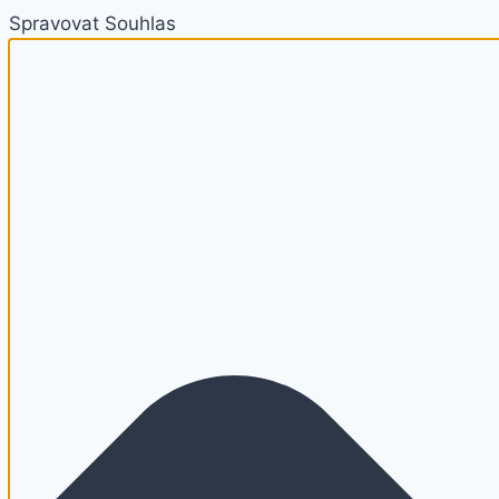
Spravovat Souhlas