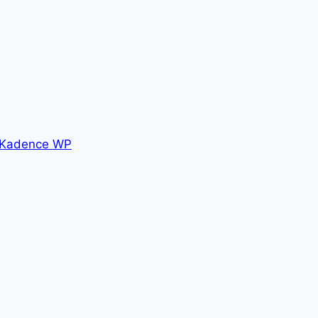
Kadence WP