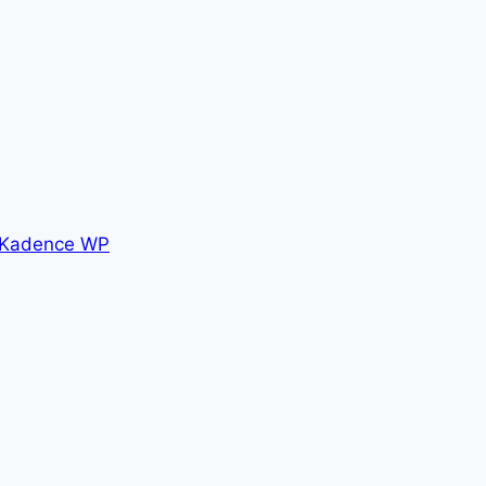
Kadence WP