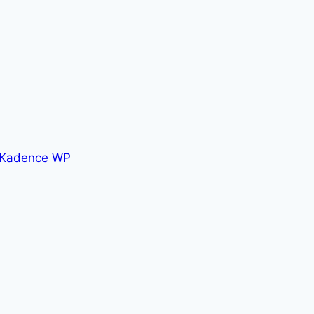
Kadence WP