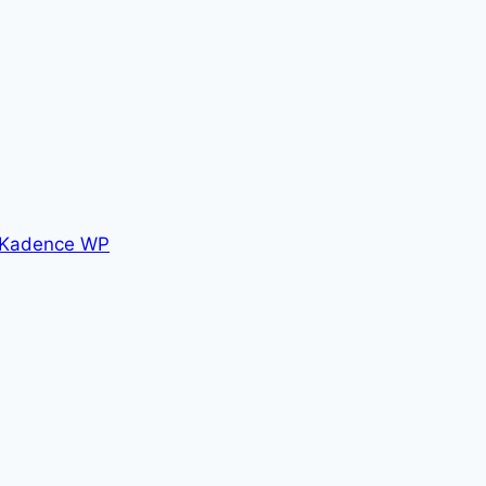
Kadence WP