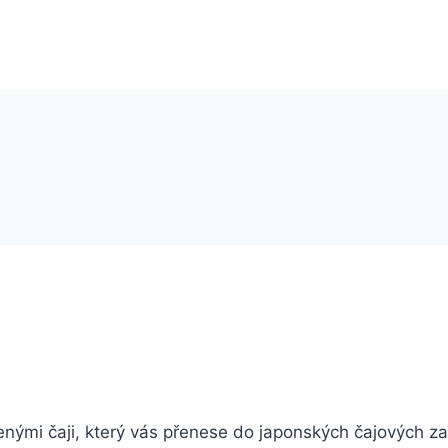
nými čaji, který vás přenese do japonských čajových zah