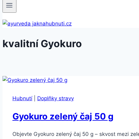
kvalitní Gyokuro
Hubnutí
|
Doplňky stravy
Gyokuro zelený čaj 50 g
Objevte Gyokuro zelený čaj 50 g – skvost mezi zele