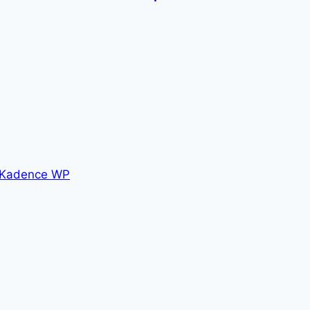
Kadence WP