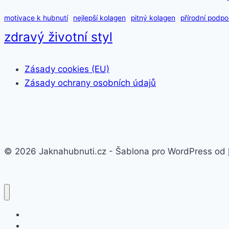
motivace k hubnutí
nejlepší kolagen
pitný kolagen
přírodní podpo
zdravý životní styl
Zásady cookies (EU)
Zásady ochrany osobních údajů
© 2026 Jaknahubnuti.cz - Šablona pro WordPress od
Poprsí
Hubnutí