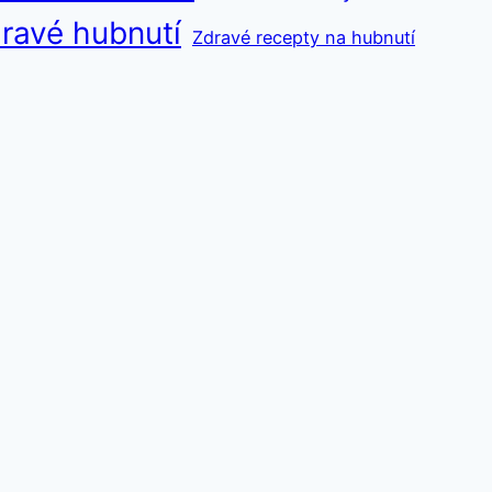
ravé hubnutí
Zdravé recepty na hubnutí