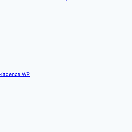
Kadence WP