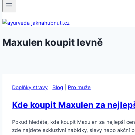
Maxulen koupit levně
Doplňky stravy
|
Blog
|
Pro muže
Kde koupit Maxulen za nejlep
Pokud hledáte, kde koupit Maxulen za nejlepší cenu,
zde najdete exkluzivní nabídky, slevy nebo akční 