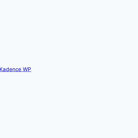
Kadence WP