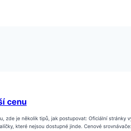
ší cenu
 zde je několik tipů, jak postupovat: Oficiální stránky 
balíčky, které nejsou dostupné jinde. Cenové srovnávač