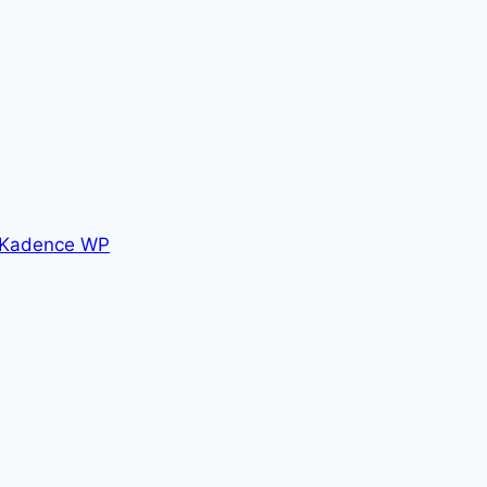
Kadence WP