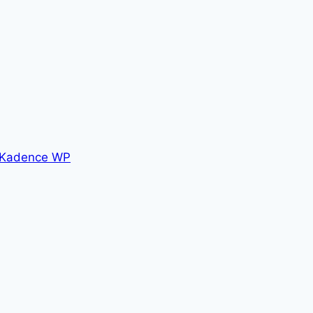
Kadence WP