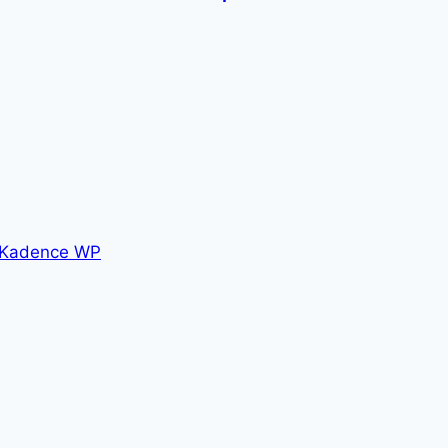
Kadence WP