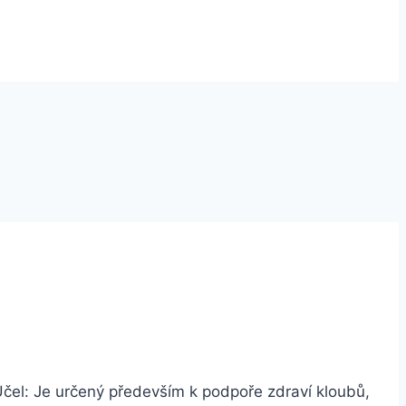
Účel: Je určený především k podpoře zdraví kloubů,