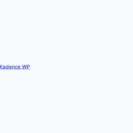
Kadence WP