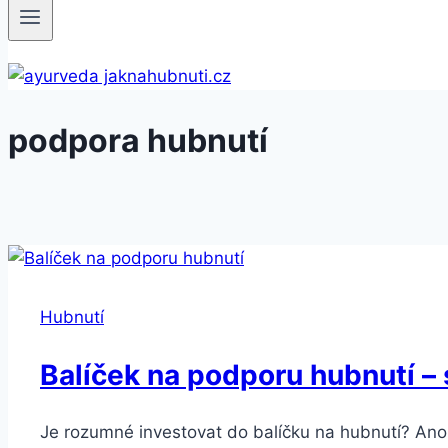
podpora hubnutí
Hubnutí
Balíček na podporu hubnutí –
Je rozumné investovat do balíčku na hubnutí? Ano,