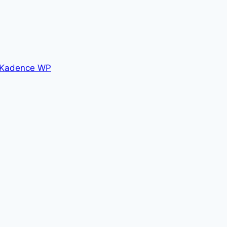
Kadence WP