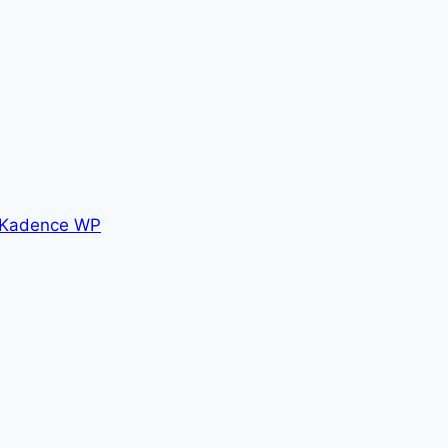
Kadence WP