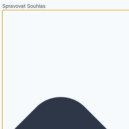
Spravovat Souhlas