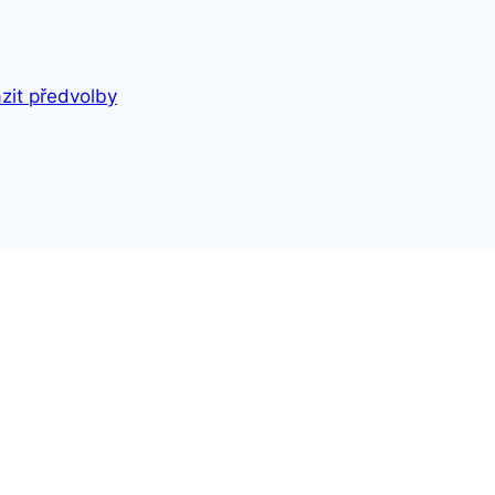
zit předvolby