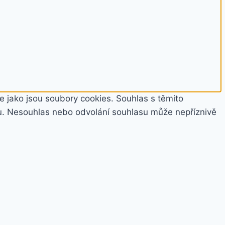
e jako jsou soubory cookies. Souhlas s těmito
u. Nesouhlas nebo odvolání souhlasu může nepříznivě