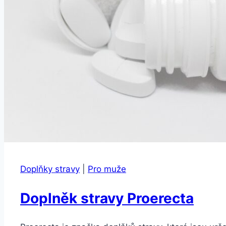
Doplňky stravy
|
Pro muže
Doplněk stravy Proerecta