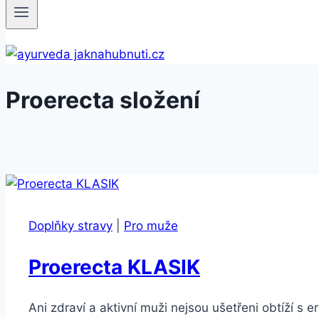
Proerecta složení
Doplňky stravy
|
Pro muže
Proerecta KLASIK
Ani zdraví a aktivní muži nejsou ušetřeni obtíží 