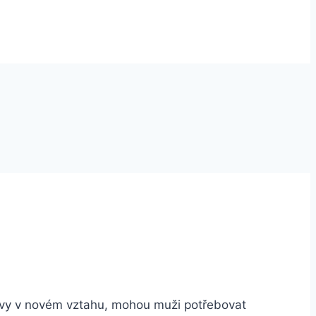
bavy v novém vztahu, mohou muži potřebovat