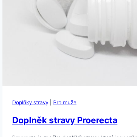
Doplňky stravy
|
Pro muže
Doplněk stravy Proerecta