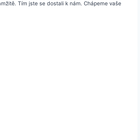
amžitě. Tím jste se dostali k nám. Chápeme vaše