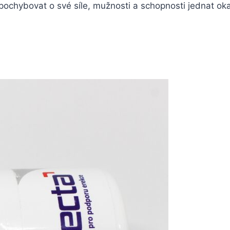
pochybovat o své síle, mužnosti a schopnosti jednat ok