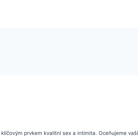
 klíčovým prvkem kvalitní sex a intimita. Oceňujeme vaši