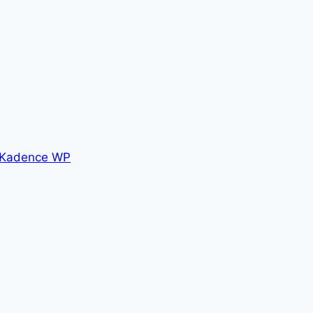
Kadence WP