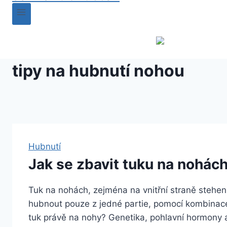
tipy na hubnutí nohou
Hubnutí
Jak se zbavit tuku na nohách 
Tuk na nohách, zejména na vnitřní straně stehen 
hubnout pouze z jedné partie, pomocí kombinace k
tuk právě na nohy? Genetika, pohlavní hormony