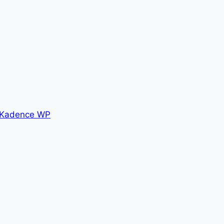
Kadence WP