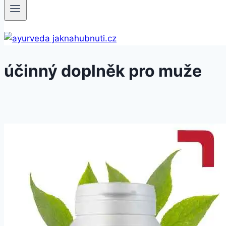
účinný doplněk pro muže