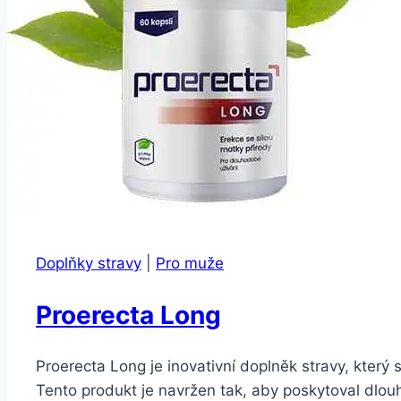
Doplňky stravy
|
Pro muže
Proerecta Long
Proerecta Long je inovativní doplněk stravy, který 
Tento produkt je navržen tak, aby poskytoval dlou