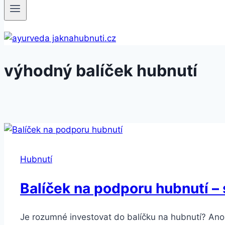
výhodný balíček hubnutí
Hubnutí
Balíček na podporu hubnutí –
Je rozumné investovat do balíčku na hubnutí? Ano,