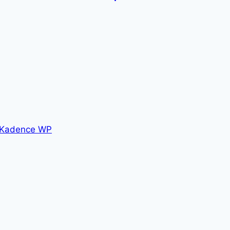
Kadence WP