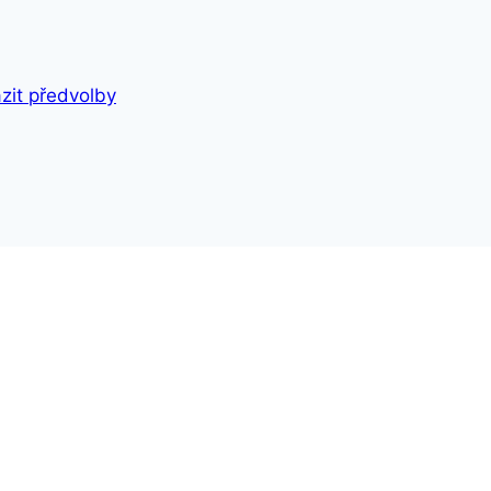
zit předvolby