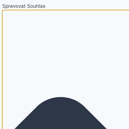
Spravovat Souhlas