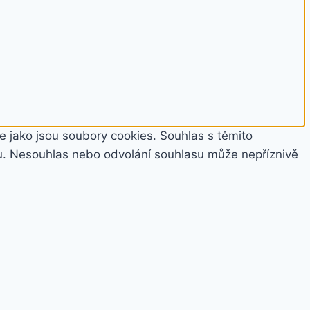
e jako jsou soubory cookies. Souhlas s těmito
u. Nesouhlas nebo odvolání souhlasu může nepříznivě