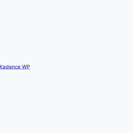
Kadence WP