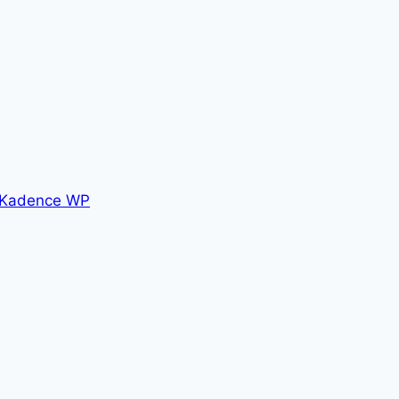
Kadence WP