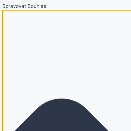
Spravovat Souhlas