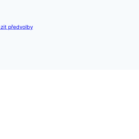
zit předvolby