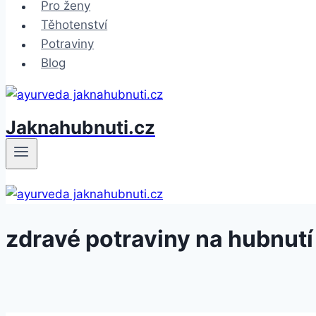
Pro ženy
Těhotenství
Potraviny
Blog
Jaknahubnuti.cz
zdravé potraviny na hubnutí