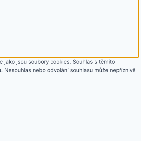
e jako jsou soubory cookies. Souhlas s těmito
u. Nesouhlas nebo odvolání souhlasu může nepříznivě