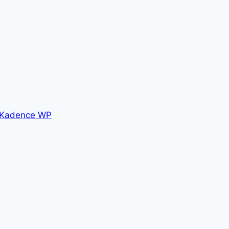
Kadence WP