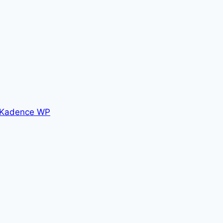
Kadence WP