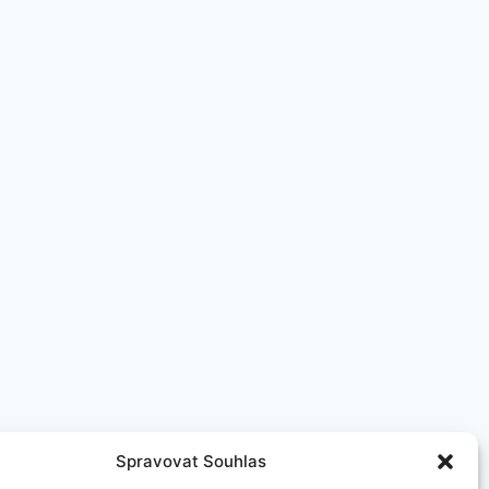
Spravovat Souhlas