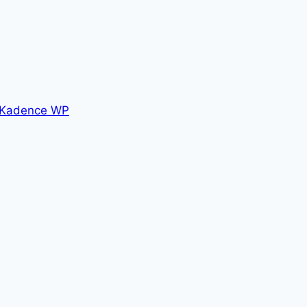
Kadence WP