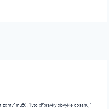
a zdraví mužů. Tyto přípravky obvykle obsahují