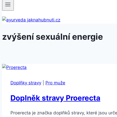
zvýšení sexuální energie
Doplňky stravy
|
Pro muže
Doplněk stravy Proerecta
Proerecta je značka doplňků stravy, které jsou ur