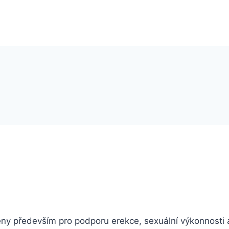
čeny především pro podporu erekce, sexuální výkonnosti 