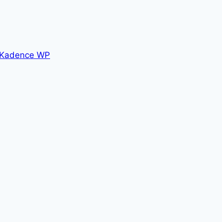
Kadence WP