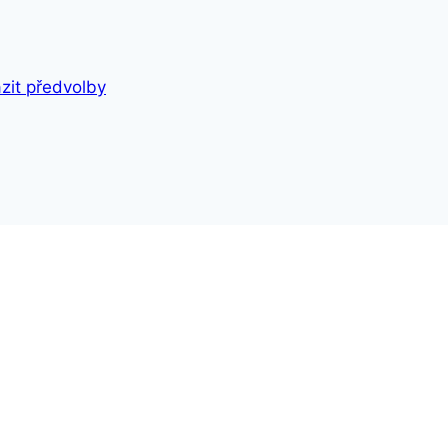
zit předvolby