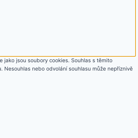
e jako jsou soubory cookies. Souhlas s těmito
u. Nesouhlas nebo odvolání souhlasu může nepříznivě