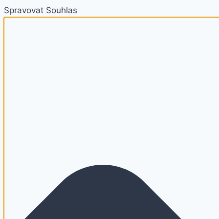
Spravovat Souhlas