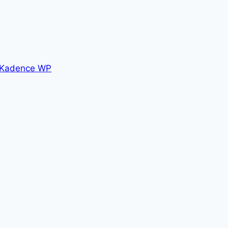
Kadence WP