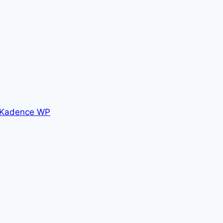
Kadence WP