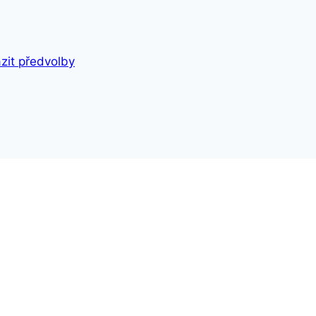
zit předvolby