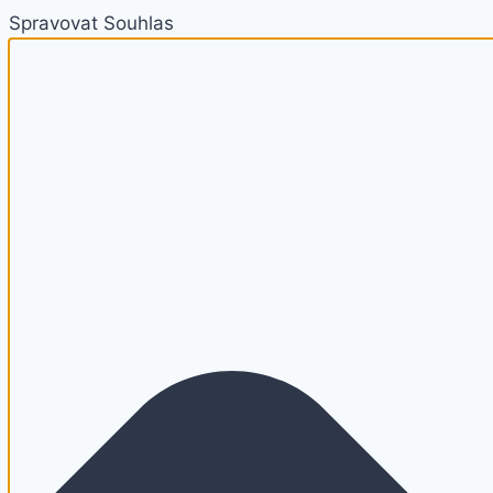
Spravovat Souhlas