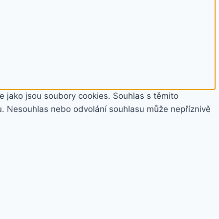
e jako jsou soubory cookies. Souhlas s těmito
u. Nesouhlas nebo odvolání souhlasu může nepříznivě